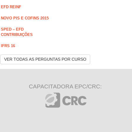
EFD REINF
NOVO PIS E COFINS 2015
SPED – EFD
CONTRIBUIÇÕES
IFRS 16
VER TODAS AS PERGUNTAS POR CURSO
CAPACITADORA EPC/CRC: