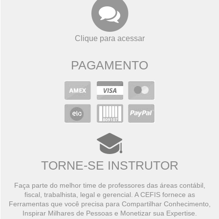
Clique para acessar
PAGAMENTO
TORNE-SE INSTRUTOR
Faça parte do melhor time de professores das áreas contábil,
fiscal, trabalhista, legal e gerencial. A CEFIS fornece as
Ferramentas que você precisa para Compartilhar Conhecimento,
Inspirar Milhares de Pessoas e Monetizar sua Expertise.