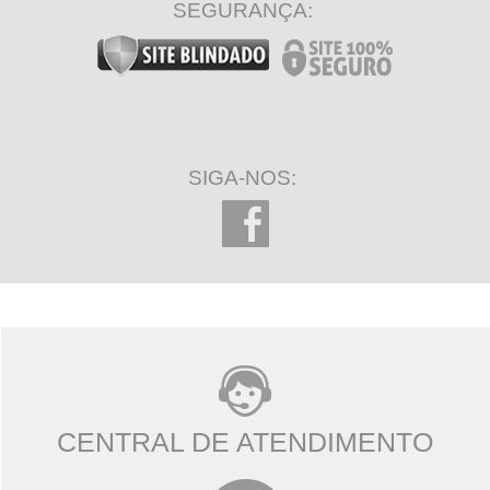
SEGURANÇA:
SIGA-NOS:
CENTRAL DE ATENDIMENTO