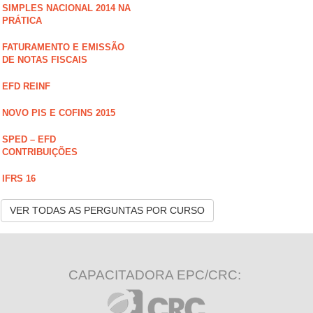
SIMPLES NACIONAL 2014 NA
PRÁTICA
FATURAMENTO E EMISSÃO
DE NOTAS FISCAIS
EFD REINF
NOVO PIS E COFINS 2015
SPED – EFD
CONTRIBUIÇÕES
IFRS 16
VER TODAS AS PERGUNTAS POR CURSO
CAPACITADORA EPC/CRC: