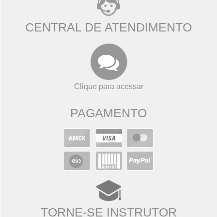
CENTRAL DE ATENDIMENTO
Clique para acessar
PAGAMENTO
TORNE-SE INSTRUTOR