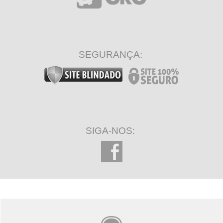
SEGURANÇA:
SIGA-NOS: