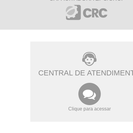
CENTRAL DE ATENDIMEN
Clique para acessar