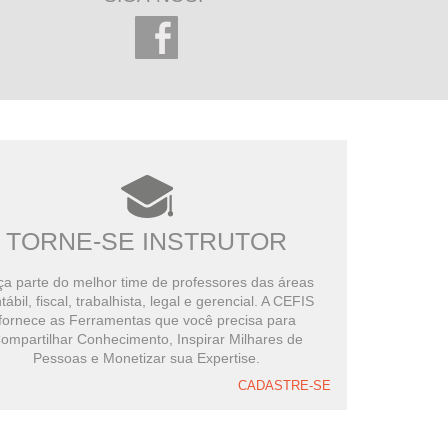
TORNE-SE INSTRUTOR
a parte do melhor time de professores das áreas
tábil, fiscal, trabalhista, legal e gerencial. A CEFIS
fornece as Ferramentas que você precisa para
ompartilhar Conhecimento, Inspirar Milhares de
Pessoas e Monetizar sua Expertise.
CADASTRE-SE