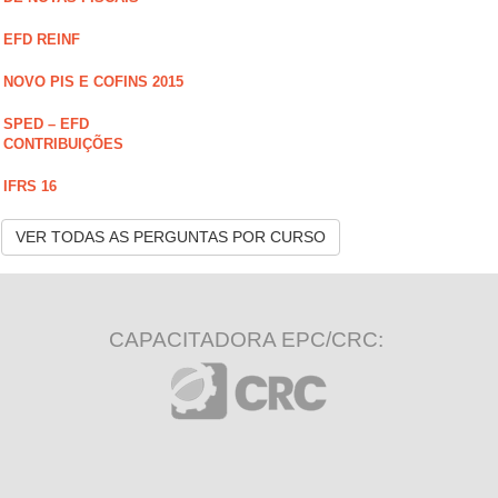
EFD REINF
NOVO PIS E COFINS 2015
SPED – EFD
CONTRIBUIÇÕES
IFRS 16
VER TODAS AS PERGUNTAS POR CURSO
CAPACITADORA EPC/CRC: