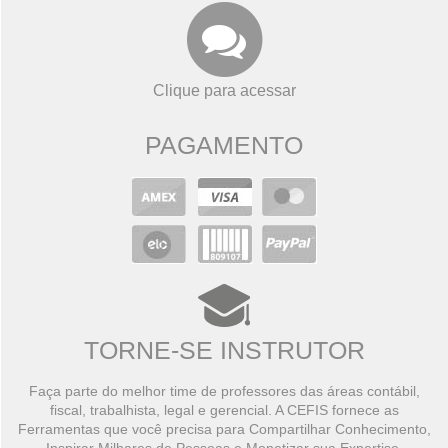
Clique para acessar
PAGAMENTO
TORNE-SE INSTRUTOR
Faça parte do melhor time de professores das áreas contábil,
fiscal, trabalhista, legal e gerencial. A CEFIS fornece as
Ferramentas que você precisa para Compartilhar Conhecimento,