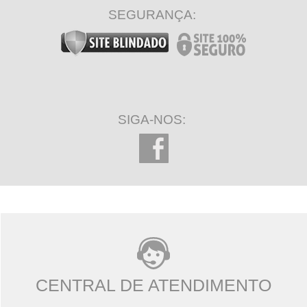
SEGURANÇA:
SIGA-NOS:
CENTRAL DE ATENDIMENTO