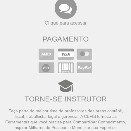
Clique para acessar
PAGAMENTO
TORNE-SE INSTRUTOR
Faça parte do melhor time de professores das áreas contábil,
fiscal, trabalhista, legal e gerencial. A CEFIS fornece as
Ferramentas que você precisa para Compartilhar Conhecimento,
Inspirar Milhares de Pessoas e Monetizar sua Expertise.