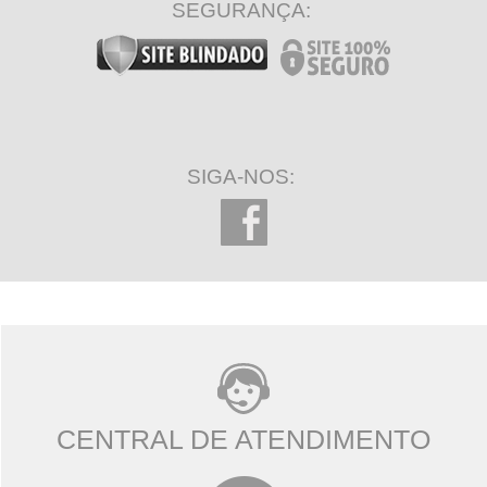
SEGURANÇA:
SIGA-NOS:
CENTRAL DE ATENDIMENTO