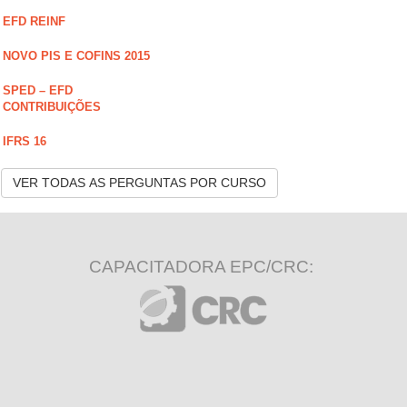
EFD REINF
NOVO PIS E COFINS 2015
SPED – EFD
CONTRIBUIÇÕES
IFRS 16
VER TODAS AS PERGUNTAS POR CURSO
CAPACITADORA EPC/CRC: