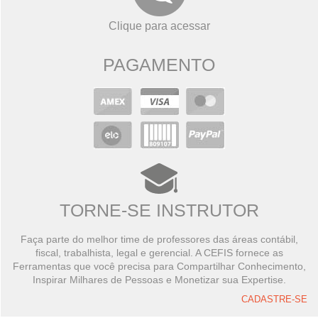
Clique para acessar
PAGAMENTO
TORNE-SE INSTRUTOR
Faça parte do melhor time de professores das áreas contábil,
fiscal, trabalhista, legal e gerencial. A CEFIS fornece as
Ferramentas que você precisa para Compartilhar Conhecimento,
Inspirar Milhares de Pessoas e Monetizar sua Expertise.
CADASTRE-SE