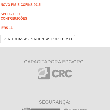
NOVO PIS E COFINS 2015
SPED – EFD
CONTRIBUIÇÕES
IFRS 16
VER TODAS AS PERGUNTAS POR CURSO
CAPACITADORA EPC/CRC:
SEGURANÇA: