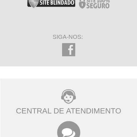
SIGA-NOS:
CENTRAL DE ATENDIMENTO