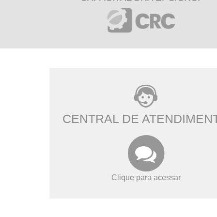
CENTRAL DE ATENDIMEN
Clique para acessar