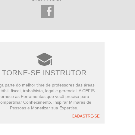
TORNE-SE INSTRUTOR
a parte do melhor time de professores das áreas
tábil, fiscal, trabalhista, legal e gerencial. A CEFIS
fornece as Ferramentas que você precisa para
ompartilhar Conhecimento, Inspirar Milhares de
Pessoas e Monetizar sua Expertise.
CADASTRE-SE