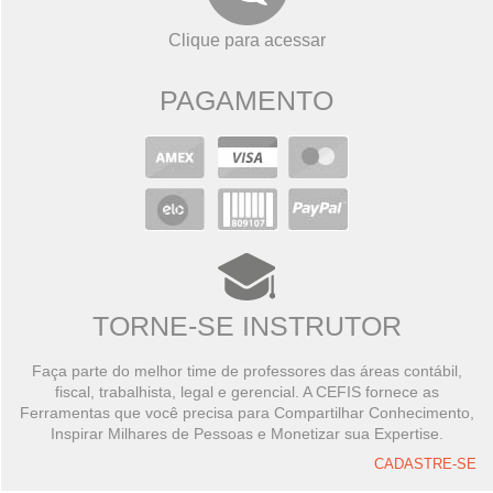
Clique para acessar
PAGAMENTO
TORNE-SE INSTRUTOR
Faça parte do melhor time de professores das áreas contábil,
fiscal, trabalhista, legal e gerencial. A CEFIS fornece as
Ferramentas que você precisa para Compartilhar Conhecimento,
Inspirar Milhares de Pessoas e Monetizar sua Expertise.
CADASTRE-SE