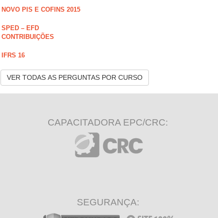
NOVO PIS E COFINS 2015
SPED – EFD
CONTRIBUIÇÕES
IFRS 16
VER TODAS AS PERGUNTAS POR CURSO
CAPACITADORA EPC/CRC:
SEGURANÇA: