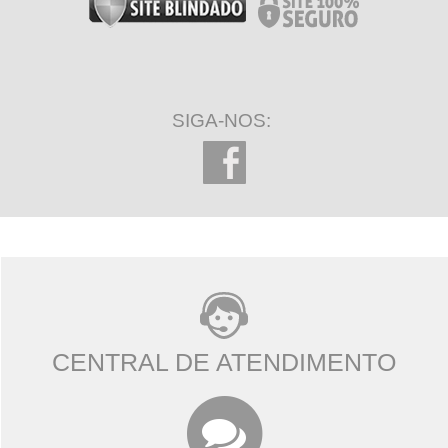
SIGA-NOS:
CENTRAL DE ATENDIMENTO