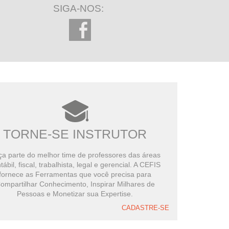
SIGA-NOS:
TORNE-SE INSTRUTOR
a parte do melhor time de professores das áreas
tábil, fiscal, trabalhista, legal e gerencial. A CEFIS
fornece as Ferramentas que você precisa para
ompartilhar Conhecimento, Inspirar Milhares de
Pessoas e Monetizar sua Expertise.
CADASTRE-SE