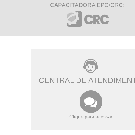
CAPACITADORA EPC/CRC:
CENTRAL DE ATENDIMEN
Clique para acessar