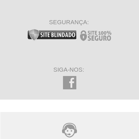
SEGURANÇA:
SIGA-NOS: