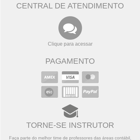
CENTRAL DE ATENDIMENTO
Clique para acessar
PAGAMENTO
TORNE-SE INSTRUTOR
Faça parte do melhor time de professores das áreas contábil,