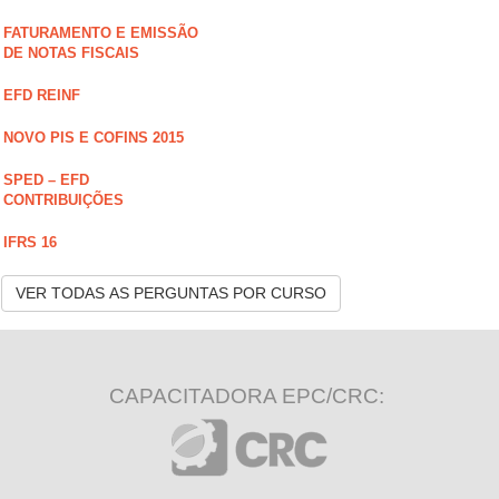
FATURAMENTO E EMISSÃO
DE NOTAS FISCAIS
EFD REINF
NOVO PIS E COFINS 2015
SPED – EFD
CONTRIBUIÇÕES
IFRS 16
VER TODAS AS PERGUNTAS POR CURSO
CAPACITADORA EPC/CRC: