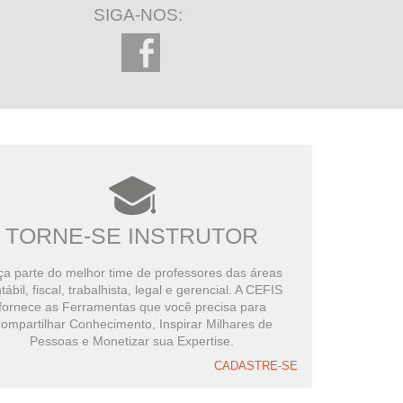
SIGA-NOS:
TORNE-SE INSTRUTOR
a parte do melhor time de professores das áreas
tábil, fiscal, trabalhista, legal e gerencial. A CEFIS
fornece as Ferramentas que você precisa para
ompartilhar Conhecimento, Inspirar Milhares de
Pessoas e Monetizar sua Expertise.
CADASTRE-SE