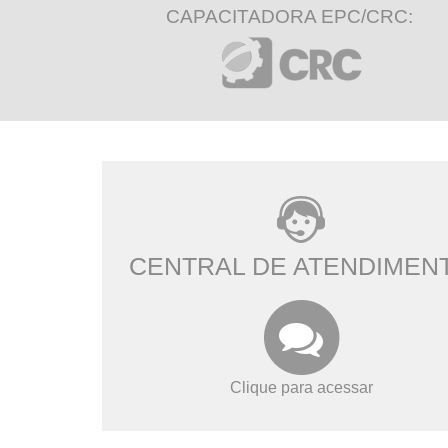
CAPACITADORA EPC/CRC:
CENTRAL DE ATENDIMEN
Clique para acessar