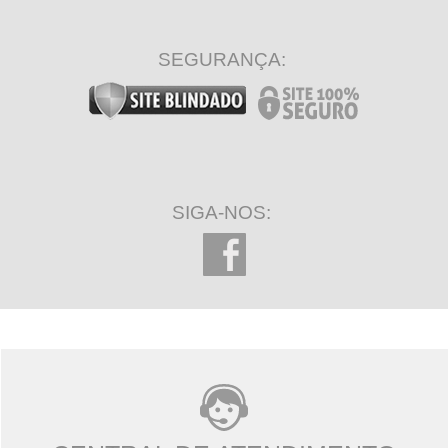
SEGURANÇA:
SIGA-NOS: