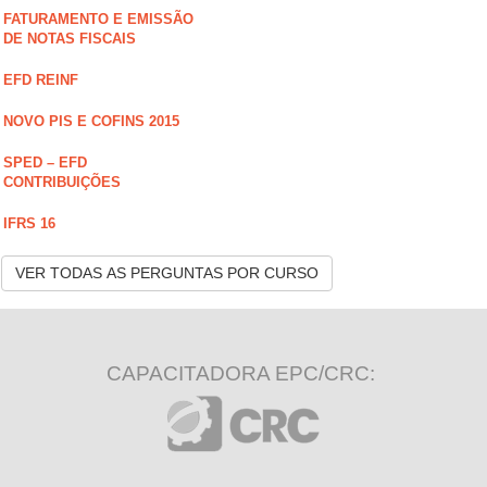
FATURAMENTO E EMISSÃO
DE NOTAS FISCAIS
EFD REINF
NOVO PIS E COFINS 2015
SPED – EFD
CONTRIBUIÇÕES
IFRS 16
VER TODAS AS PERGUNTAS POR CURSO
CAPACITADORA EPC/CRC: