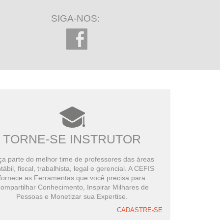
SIGA-NOS:
TORNE-SE INSTRUTOR
a parte do melhor time de professores das áreas
tábil, fiscal, trabalhista, legal e gerencial. A CEFIS
fornece as Ferramentas que você precisa para
ompartilhar Conhecimento, Inspirar Milhares de
Pessoas e Monetizar sua Expertise.
CADASTRE-SE