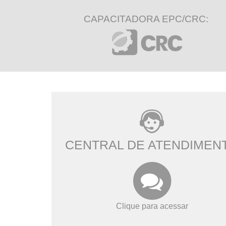
CAPACITADORA EPC/CRC:
CENTRAL DE ATENDIMEN
Clique para acessar