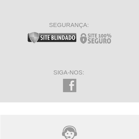
SEGURANÇA:
SIGA-NOS: