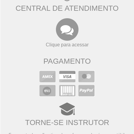
CENTRAL DE ATENDIMENTO
Clique para acessar
PAGAMENTO
TORNE-SE INSTRUTOR