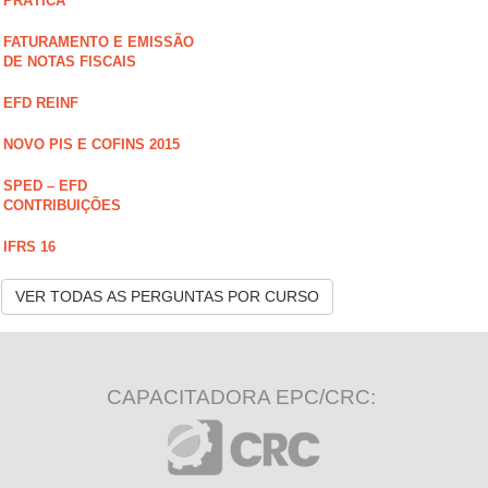
PRÁTICA
FATURAMENTO E EMISSÃO
DE NOTAS FISCAIS
EFD REINF
NOVO PIS E COFINS 2015
SPED – EFD
CONTRIBUIÇÕES
IFRS 16
VER TODAS AS PERGUNTAS POR CURSO
CAPACITADORA EPC/CRC: