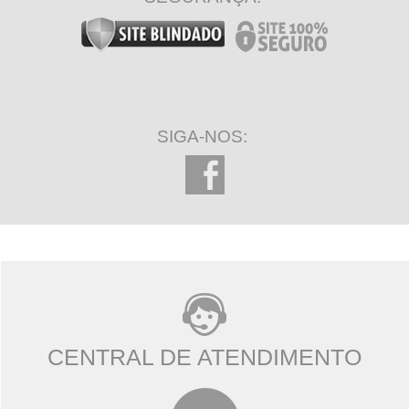
SIGA-NOS:
CENTRAL DE ATENDIMENTO