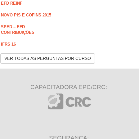
EFD REINF
NOVO PIS E COFINS 2015
SPED – EFD
CONTRIBUIÇÕES
IFRS 16
VER TODAS AS PERGUNTAS POR CURSO
CAPACITADORA EPC/CRC:
SEGURANÇA: