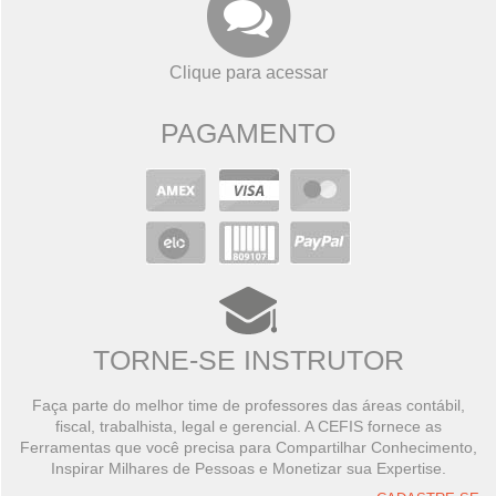
Clique para acessar
PAGAMENTO
TORNE-SE INSTRUTOR
Faça parte do melhor time de professores das áreas contábil,
fiscal, trabalhista, legal e gerencial. A CEFIS fornece as
Ferramentas que você precisa para Compartilhar Conhecimento,
Inspirar Milhares de Pessoas e Monetizar sua Expertise.