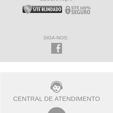
SIGA-NOS:
CENTRAL DE ATENDIMENTO