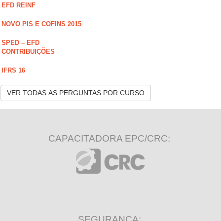
EFD REINF
NOVO PIS E COFINS 2015
SPED – EFD
CONTRIBUIÇÕES
IFRS 16
VER TODAS AS PERGUNTAS POR CURSO
CAPACITADORA EPC/CRC:
SEGURANÇA: