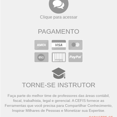
Clique para acessar
PAGAMENTO
TORNE-SE INSTRUTOR
Faça parte do melhor time de professores das áreas contábil,
fiscal, trabalhista, legal e gerencial. A CEFIS fornece as
Ferramentas que você precisa para Compartilhar Conhecimento,
Inspirar Milhares de Pessoas e Monetizar sua Expertise.