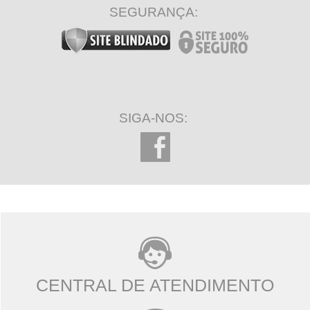
SEGURANÇA:
SIGA-NOS:
CENTRAL DE ATENDIMENTO