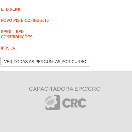
EFD REINF
NOVO PIS E COFINS 2015
SPED – EFD
CONTRIBUIÇÕES
IFRS 16
VER TODAS AS PERGUNTAS POR CURSO
CAPACITADORA EPC/CRC: