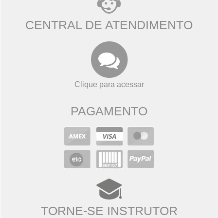
CENTRAL DE ATENDIMENTO
Clique para acessar
PAGAMENTO
TORNE-SE INSTRUTOR