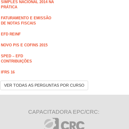
SIMPLES NACIONAL 2014 NA
PRÁTICA
FATURAMENTO E EMISSÃO
DE NOTAS FISCAIS
EFD REINF
NOVO PIS E COFINS 2015
SPED – EFD
CONTRIBUIÇÕES
IFRS 16
VER TODAS AS PERGUNTAS POR CURSO
CAPACITADORA EPC/CRC: