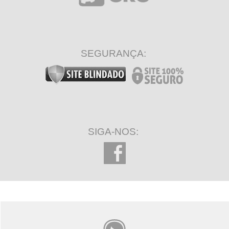
SEGURANÇA:
SIGA-NOS: