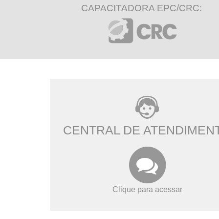
CAPACITADORA EPC/CRC:
CENTRAL DE ATENDIMEN
Clique para acessar