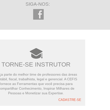
SIGA-NOS:
TORNE-SE INSTRUTOR
a parte do melhor time de professores das áreas
tábil, fiscal, trabalhista, legal e gerencial. A CEFIS
fornece as Ferramentas que você precisa para
ompartilhar Conhecimento, Inspirar Milhares de
Pessoas e Monetizar sua Expertise.
CADASTRE-SE