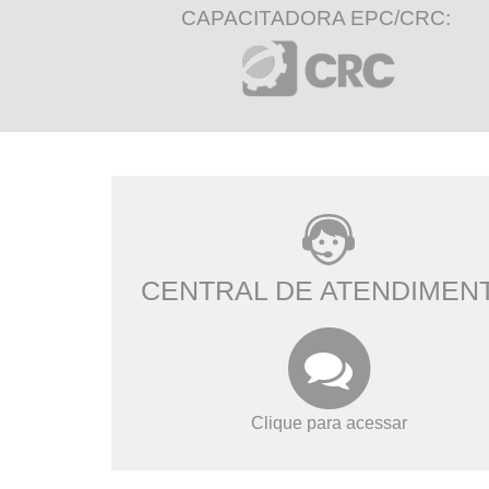
CAPACITADORA EPC/CRC:
CENTRAL DE ATENDIMEN
Clique para acessar