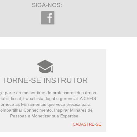
SIGA-NOS:
TORNE-SE INSTRUTOR
a parte do melhor time de professores das áreas
tábil, fiscal, trabalhista, legal e gerencial. A CEFIS
fornece as Ferramentas que você precisa para
ompartilhar Conhecimento, Inspirar Milhares de
Pessoas e Monetizar sua Expertise.
CADASTRE-SE