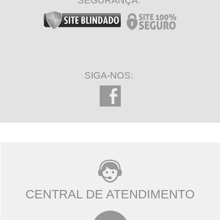
SEGURANÇA:
SIGA-NOS:
CENTRAL DE ATENDIMENTO