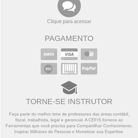
Clique para acessar
PAGAMENTO
TORNE-SE INSTRUTOR
Faça parte do melhor time de professores das áreas contábil,
fiscal, trabalhista, legal e gerencial. A CEFIS fornece as
Ferramentas que você precisa para Compartilhar Conhecimento,
Inspirar Milhares de Pessoas e Monetizar sua Expertise.