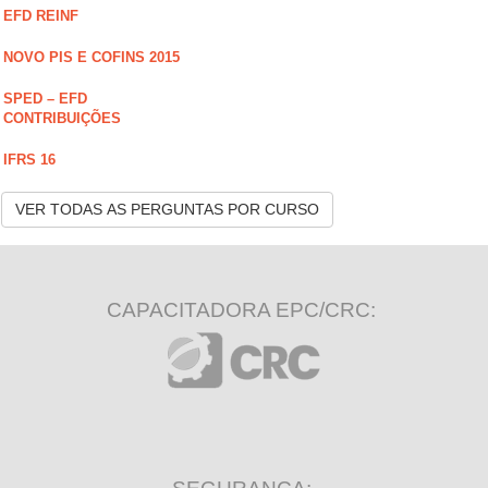
EFD REINF
NOVO PIS E COFINS 2015
SPED – EFD
CONTRIBUIÇÕES
IFRS 16
VER TODAS AS PERGUNTAS POR CURSO
CAPACITADORA EPC/CRC: