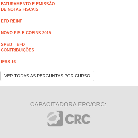
FATURAMENTO E EMISSÃO
DE NOTAS FISCAIS
EFD REINF
NOVO PIS E COFINS 2015
SPED – EFD
CONTRIBUIÇÕES
IFRS 16
VER TODAS AS PERGUNTAS POR CURSO
CAPACITADORA EPC/CRC: