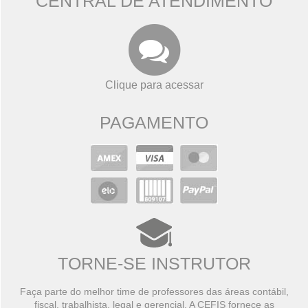
CENTRAL DE ATENDIMENTO
Clique para acessar
PAGAMENTO
TORNE-SE INSTRUTOR
Faça parte do melhor time de professores das áreas contábil,
fiscal, trabalhista, legal e gerencial. A CEFIS fornece as