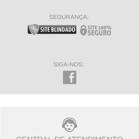
SEGURANÇA:
SIGA-NOS: