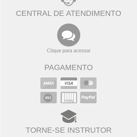
CENTRAL DE ATENDIMENTO
Clique para acessar
PAGAMENTO
TORNE-SE INSTRUTOR