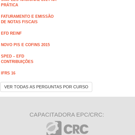
PRÁTICA
FATURAMENTO E EMISSÃO
DE NOTAS FISCAIS
EFD REINF
NOVO PIS E COFINS 2015
SPED – EFD
CONTRIBUIÇÕES
IFRS 16
VER TODAS AS PERGUNTAS POR CURSO
CAPACITADORA EPC/CRC: