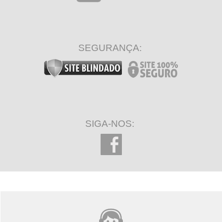
SEGURANÇA:
SIGA-NOS: