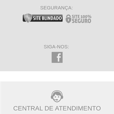
SEGURANÇA:
SIGA-NOS:
CENTRAL DE ATENDIMENTO