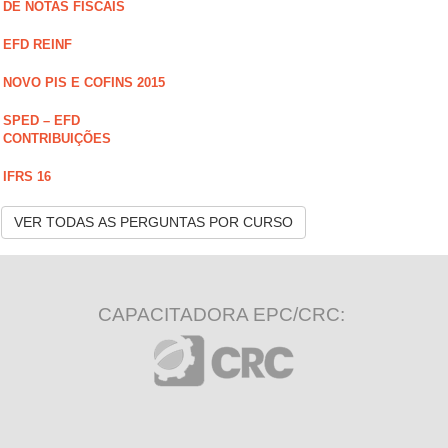
DE NOTAS FISCAIS
EFD REINF
NOVO PIS E COFINS 2015
SPED – EFD
CONTRIBUIÇÕES
IFRS 16
VER TODAS AS PERGUNTAS POR CURSO
CAPACITADORA EPC/CRC: