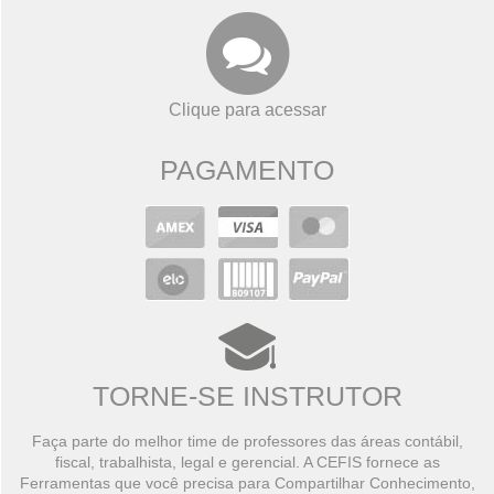
Clique para acessar
PAGAMENTO
TORNE-SE INSTRUTOR
Faça parte do melhor time de professores das áreas contábil,
fiscal, trabalhista, legal e gerencial. A CEFIS fornece as
Ferramentas que você precisa para Compartilhar Conhecimento,