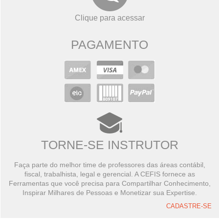
Clique para acessar
PAGAMENTO
TORNE-SE INSTRUTOR
Faça parte do melhor time de professores das áreas contábil,
fiscal, trabalhista, legal e gerencial. A CEFIS fornece as
Ferramentas que você precisa para Compartilhar Conhecimento,
Inspirar Milhares de Pessoas e Monetizar sua Expertise.
CADASTRE-SE