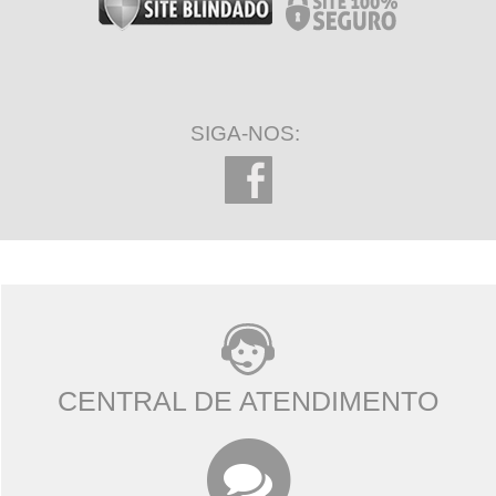
SIGA-NOS:
CENTRAL DE ATENDIMENTO