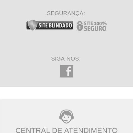
SEGURANÇA:
SIGA-NOS:
CENTRAL DE ATENDIMENTO