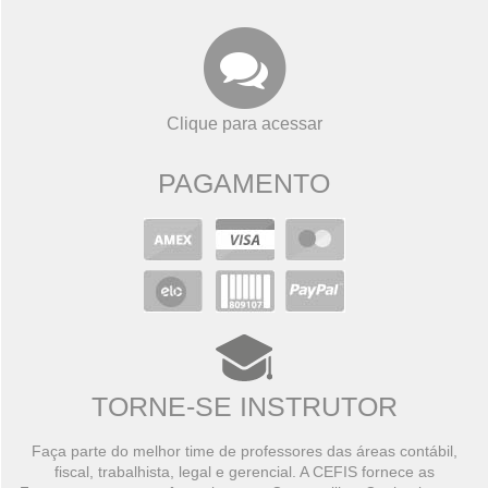
Clique para acessar
PAGAMENTO
TORNE-SE INSTRUTOR
Faça parte do melhor time de professores das áreas contábil,
fiscal, trabalhista, legal e gerencial. A CEFIS fornece as