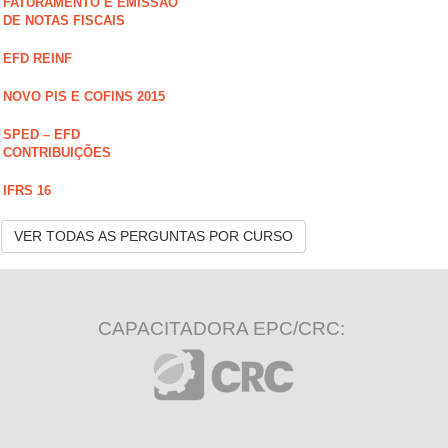
FATURAMENTO E EMISSÃO
DE NOTAS FISCAIS
EFD REINF
NOVO PIS E COFINS 2015
SPED – EFD
CONTRIBUIÇÕES
IFRS 16
VER TODAS AS PERGUNTAS POR CURSO
CAPACITADORA EPC/CRC: