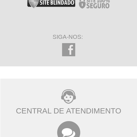
SIGA-NOS:
CENTRAL DE ATENDIMENTO