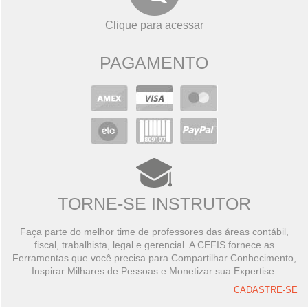
Clique para acessar
PAGAMENTO
TORNE-SE INSTRUTOR
Faça parte do melhor time de professores das áreas contábil,
fiscal, trabalhista, legal e gerencial. A CEFIS fornece as
Ferramentas que você precisa para Compartilhar Conhecimento,
Inspirar Milhares de Pessoas e Monetizar sua Expertise.
CADASTRE-SE