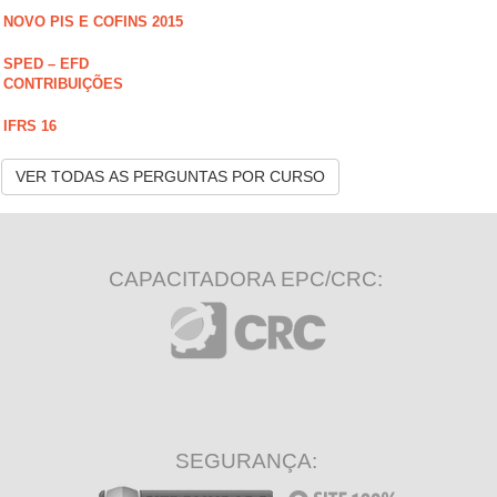
NOVO PIS E COFINS 2015
SPED – EFD
CONTRIBUIÇÕES
IFRS 16
VER TODAS AS PERGUNTAS POR CURSO
CAPACITADORA EPC/CRC:
SEGURANÇA: