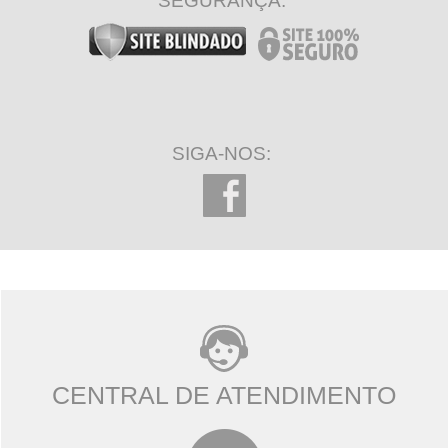
SEGURANÇA:
SIGA-NOS:
CENTRAL DE ATENDIMENTO