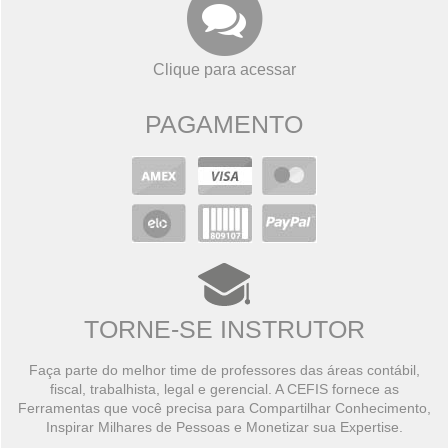
Clique para acessar
PAGAMENTO
TORNE-SE INSTRUTOR
Faça parte do melhor time de professores das áreas contábil,
fiscal, trabalhista, legal e gerencial. A CEFIS fornece as
Ferramentas que você precisa para Compartilhar Conhecimento,
Inspirar Milhares de Pessoas e Monetizar sua Expertise.