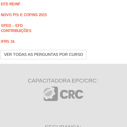
EFD REINF
NOVO PIS E COFINS 2015
SPED – EFD
CONTRIBUIÇÕES
IFRS 16
VER TODAS AS PERGUNTAS POR CURSO
CAPACITADORA EPC/CRC: