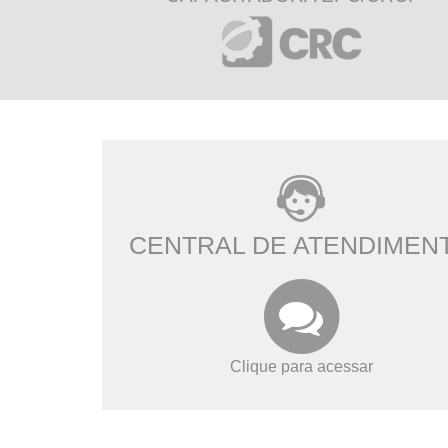
CENTRAL DE ATENDIMEN
Clique para acessar