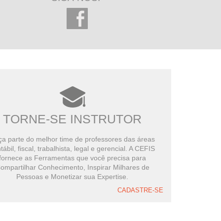
TORNE-SE INSTRUTOR
a parte do melhor time de professores das áreas
tábil, fiscal, trabalhista, legal e gerencial. A CEFIS
fornece as Ferramentas que você precisa para
ompartilhar Conhecimento, Inspirar Milhares de
Pessoas e Monetizar sua Expertise.
CADASTRE-SE