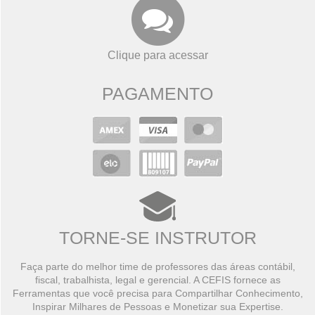
Clique para acessar
PAGAMENTO
TORNE-SE INSTRUTOR
Faça parte do melhor time de professores das áreas contábil,
fiscal, trabalhista, legal e gerencial. A CEFIS fornece as
Ferramentas que você precisa para Compartilhar Conhecimento,
Inspirar Milhares de Pessoas e Monetizar sua Expertise.