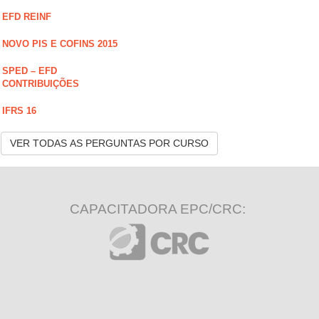
EFD REINF
NOVO PIS E COFINS 2015
SPED – EFD
CONTRIBUIÇÕES
IFRS 16
VER TODAS AS PERGUNTAS POR CURSO
CAPACITADORA EPC/CRC: