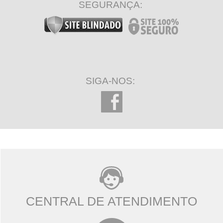
SEGURANÇA:
SIGA-NOS:
CENTRAL DE ATENDIMENTO