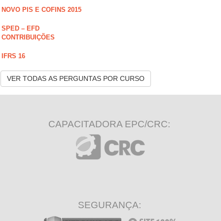
NOVO PIS E COFINS 2015
SPED – EFD
CONTRIBUIÇÕES
IFRS 16
VER TODAS AS PERGUNTAS POR CURSO
CAPACITADORA EPC/CRC:
SEGURANÇA: