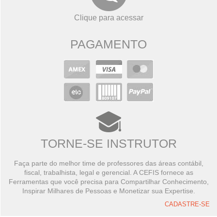
Clique para acessar
PAGAMENTO
TORNE-SE INSTRUTOR
Faça parte do melhor time de professores das áreas contábil,
fiscal, trabalhista, legal e gerencial. A CEFIS fornece as
Ferramentas que você precisa para Compartilhar Conhecimento,
Inspirar Milhares de Pessoas e Monetizar sua Expertise.
CADASTRE-SE