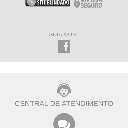
SIGA-NOS:
CENTRAL DE ATENDIMENTO