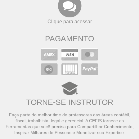
Clique para acessar
PAGAMENTO
TORNE-SE INSTRUTOR
Faça parte do melhor time de professores das áreas contábil,
fiscal, trabalhista, legal e gerencial. A CEFIS fornece as
Ferramentas que você precisa para Compartilhar Conhecimento,
Inspirar Milhares de Pessoas e Monetizar sua Expertise.