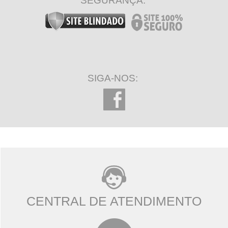
SEGURANÇA:
SIGA-NOS:
CENTRAL DE ATENDIMENTO