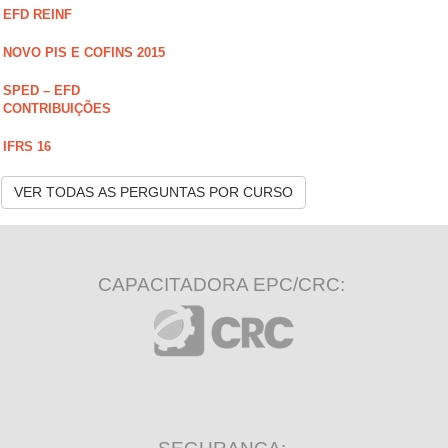
EFD REINF
NOVO PIS E COFINS 2015
SPED – EFD
CONTRIBUIÇÕES
IFRS 16
VER TODAS AS PERGUNTAS POR CURSO
CAPACITADORA EPC/CRC: