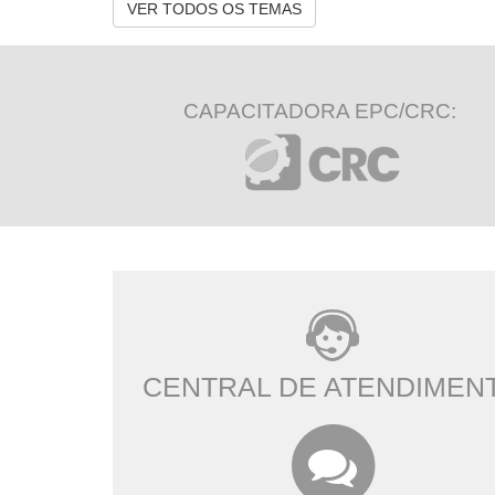
VER TODOS OS TEMAS
CAPACITADORA EPC/CRC:
CENTRAL DE ATENDIMEN