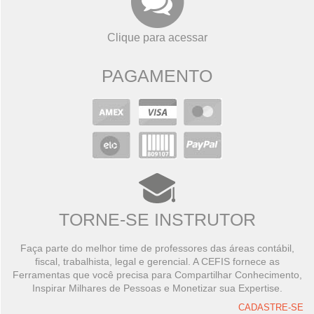
Clique para acessar
PAGAMENTO
TORNE-SE INSTRUTOR
Faça parte do melhor time de professores das áreas contábil,
fiscal, trabalhista, legal e gerencial. A CEFIS fornece as
Ferramentas que você precisa para Compartilhar Conhecimento,
Inspirar Milhares de Pessoas e Monetizar sua Expertise.
CADASTRE-SE