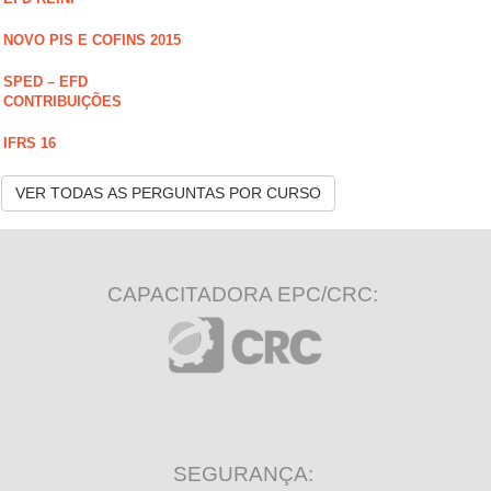
NOVO PIS E COFINS 2015
SPED – EFD
CONTRIBUIÇÕES
IFRS 16
VER TODAS AS PERGUNTAS POR CURSO
CAPACITADORA EPC/CRC:
SEGURANÇA: