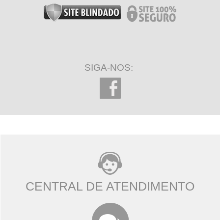
SIGA-NOS:
CENTRAL DE ATENDIMENTO