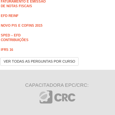
FATURAMENTO E EMISSÃO
DE NOTAS FISCAIS
EFD REINF
NOVO PIS E COFINS 2015
SPED – EFD
CONTRIBUIÇÕES
IFRS 16
VER TODAS AS PERGUNTAS POR CURSO
CAPACITADORA EPC/CRC: