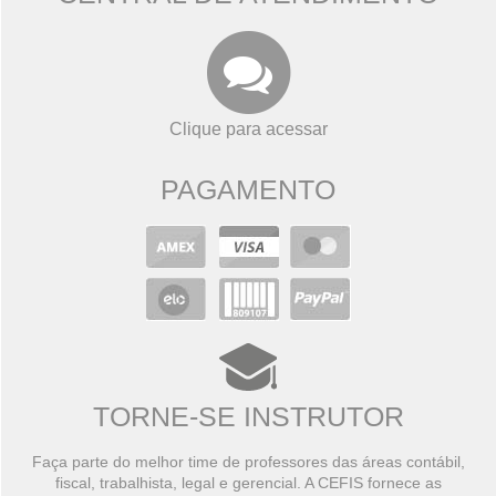
Clique para acessar
PAGAMENTO
TORNE-SE INSTRUTOR
Faça parte do melhor time de professores das áreas contábil,
fiscal, trabalhista, legal e gerencial. A CEFIS fornece as