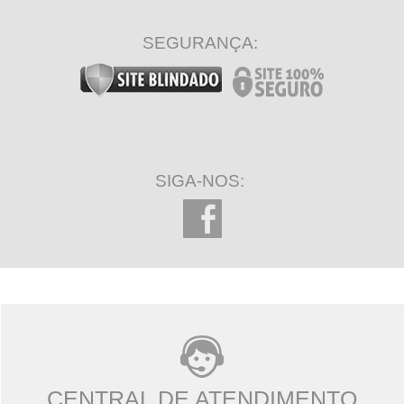
SEGURANÇA:
SIGA-NOS:
CENTRAL DE ATENDIMENTO