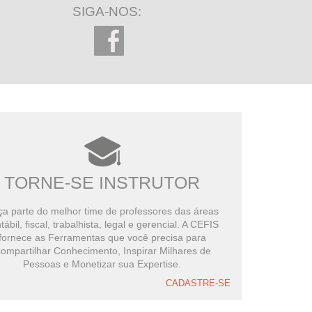
SIGA-NOS:
TORNE-SE INSTRUTOR
a parte do melhor time de professores das áreas
tábil, fiscal, trabalhista, legal e gerencial. A CEFIS
fornece as Ferramentas que você precisa para
ompartilhar Conhecimento, Inspirar Milhares de
Pessoas e Monetizar sua Expertise.
CADASTRE-SE