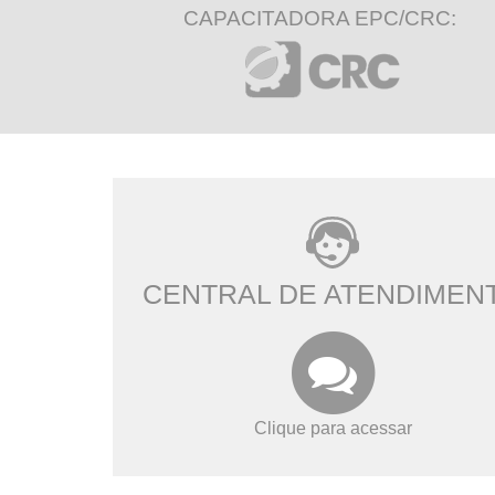
CAPACITADORA EPC/CRC:
CENTRAL DE ATENDIMEN
Clique para acessar