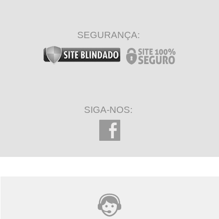
SEGURANÇA:
SIGA-NOS: