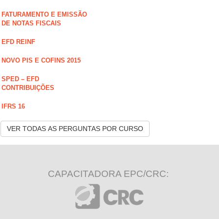
FATURAMENTO E EMISSÃO
DE NOTAS FISCAIS
EFD REINF
NOVO PIS E COFINS 2015
SPED – EFD
CONTRIBUIÇÕES
IFRS 16
VER TODAS AS PERGUNTAS POR CURSO
CAPACITADORA EPC/CRC: