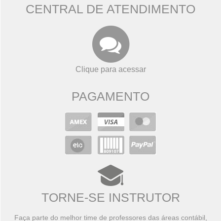
CENTRAL DE ATENDIMENTO
Clique para acessar
PAGAMENTO
TORNE-SE INSTRUTOR
Faça parte do melhor time de professores das áreas contábil,