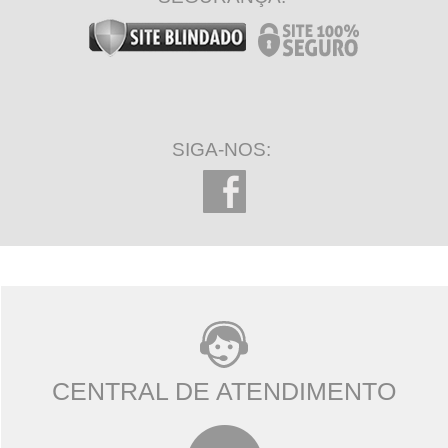
SIGA-NOS:
CENTRAL DE ATENDIMENTO