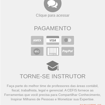
Clique para acessar
PAGAMENTO
TORNE-SE INSTRUTOR
Faça parte do melhor time de professores das áreas contábil,
fiscal, trabalhista, legal e gerencial. A CEFIS fornece as
Ferramentas que você precisa para Compartilhar Conhecimento,
Inspirar Milhares de Pessoas e Monetizar sua Expertise.