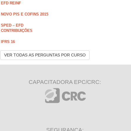
EFD REINF
NOVO PIS E COFINS 2015
SPED – EFD
CONTRIBUIÇÕES
IFRS 16
VER TODAS AS PERGUNTAS POR CURSO
CAPACITADORA EPC/CRC:
SEGURANÇA: