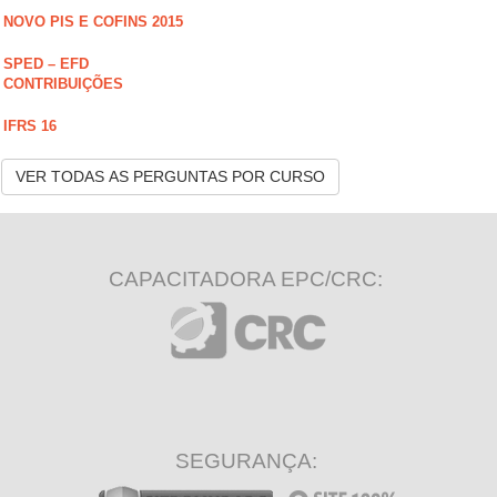
NOVO PIS E COFINS 2015
SPED – EFD
CONTRIBUIÇÕES
IFRS 16
VER TODAS AS PERGUNTAS POR CURSO
CAPACITADORA EPC/CRC:
SEGURANÇA: