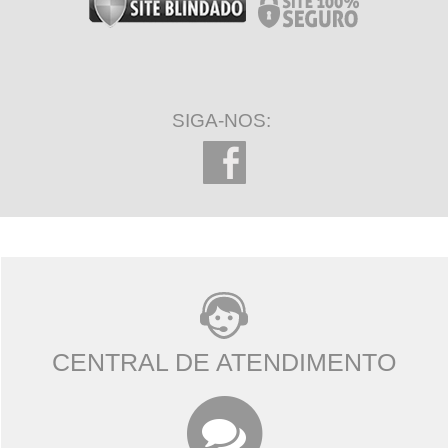
SIGA-NOS:
CENTRAL DE ATENDIMENTO