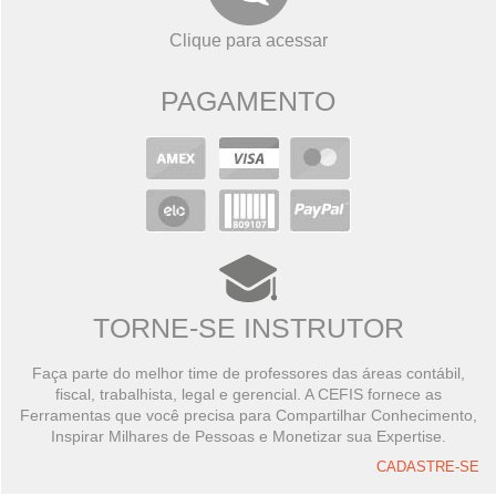
Clique para acessar
PAGAMENTO
TORNE-SE INSTRUTOR
Faça parte do melhor time de professores das áreas contábil,
fiscal, trabalhista, legal e gerencial. A CEFIS fornece as
Ferramentas que você precisa para Compartilhar Conhecimento,
Inspirar Milhares de Pessoas e Monetizar sua Expertise.
CADASTRE-SE