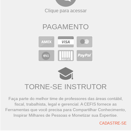
Clique para acessar
PAGAMENTO
TORNE-SE INSTRUTOR
Faça parte do melhor time de professores das áreas contábil,
fiscal, trabalhista, legal e gerencial. A CEFIS fornece as
Ferramentas que você precisa para Compartilhar Conhecimento,
Inspirar Milhares de Pessoas e Monetizar sua Expertise.
CADASTRE-SE