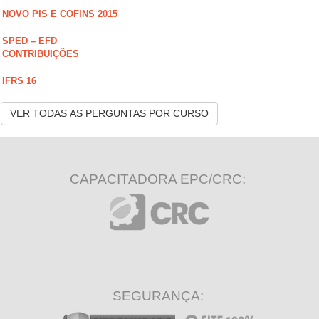
NOVO PIS E COFINS 2015
SPED – EFD
CONTRIBUIÇÕES
IFRS 16
VER TODAS AS PERGUNTAS POR CURSO
CAPACITADORA EPC/CRC:
SEGURANÇA: