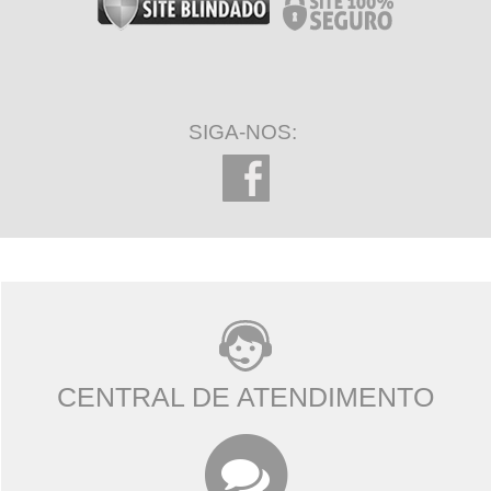
SIGA-NOS:
CENTRAL DE ATENDIMENTO