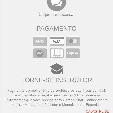
Clique para acessar
PAGAMENTO
TORNE-SE INSTRUTOR
Faça parte do melhor time de professores das áreas contábil,
fiscal, trabalhista, legal e gerencial. A CEFIS fornece as
Ferramentas que você precisa para Compartilhar Conhecimento,
Inspirar Milhares de Pessoas e Monetizar sua Expertise.
CADASTRE-SE