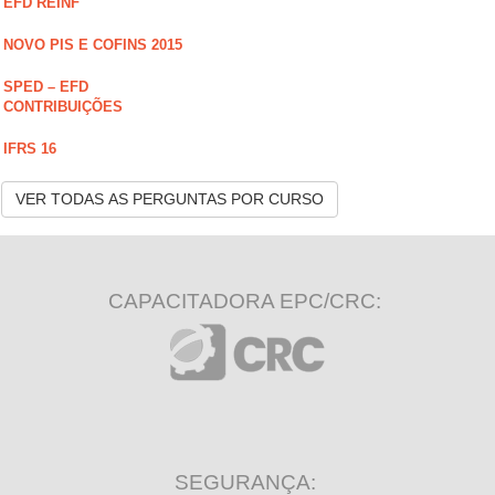
EFD REINF
NOVO PIS E COFINS 2015
SPED – EFD
CONTRIBUIÇÕES
IFRS 16
VER TODAS AS PERGUNTAS POR CURSO
CAPACITADORA EPC/CRC:
SEGURANÇA: