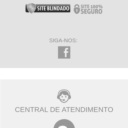
SIGA-NOS:
CENTRAL DE ATENDIMENTO