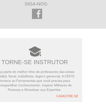
SIGA-NOS:
TORNE-SE INSTRUTOR
a parte do melhor time de professores das áreas
tábil, fiscal, trabalhista, legal e gerencial. A CEFIS
fornece as Ferramentas que você precisa para
ompartilhar Conhecimento, Inspirar Milhares de
Pessoas e Monetizar sua Expertise.
CADASTRE-SE