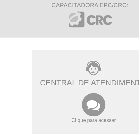
CAPACITADORA EPC/CRC:
CENTRAL DE ATENDIMEN
Clique para acessar