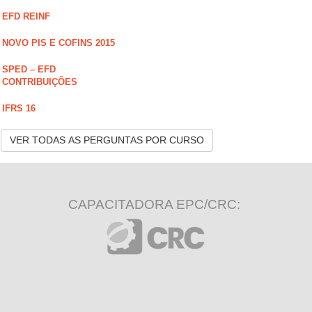
EFD REINF
NOVO PIS E COFINS 2015
SPED – EFD
CONTRIBUIÇÕES
IFRS 16
VER TODAS AS PERGUNTAS POR CURSO
CAPACITADORA EPC/CRC: