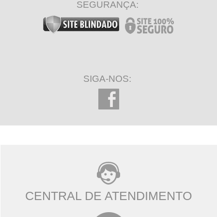
SEGURANÇA:
SIGA-NOS:
CENTRAL DE ATENDIMENTO