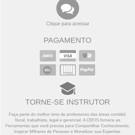
Clique para acessar
PAGAMENTO
TORNE-SE INSTRUTOR
Faça parte do melhor time de professores das áreas contábil,
fiscal, trabalhista, legal e gerencial. A CEFIS fornece as
Ferramentas que você precisa para Compartilhar Conhecimento,
Inspirar Milhares de Pessoas e Monetizar sua Expertise.