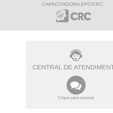
CAPACITADORA EPC/CRC:
CENTRAL DE ATENDIMEN
Clique para acessar