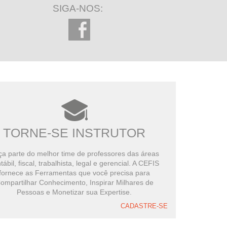
SIGA-NOS:
TORNE-SE INSTRUTOR
a parte do melhor time de professores das áreas
tábil, fiscal, trabalhista, legal e gerencial. A CEFIS
fornece as Ferramentas que você precisa para
ompartilhar Conhecimento, Inspirar Milhares de
Pessoas e Monetizar sua Expertise.
CADASTRE-SE