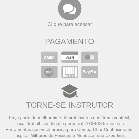
Clique para acessar
PAGAMENTO
TORNE-SE INSTRUTOR
Faça parte do melhor time de professores das áreas contábil,
fiscal, trabalhista, legal e gerencial. A CEFIS fornece as
Ferramentas que você precisa para Compartilhar Conhecimento,
Inspirar Milhares de Pessoas e Monetizar sua Expertise.