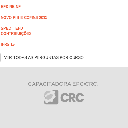
EFD REINF
NOVO PIS E COFINS 2015
SPED – EFD
CONTRIBUIÇÕES
IFRS 16
VER TODAS AS PERGUNTAS POR CURSO
CAPACITADORA EPC/CRC: