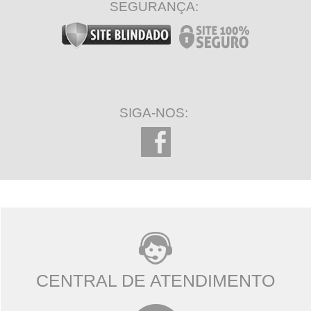
SEGURANÇA:
SIGA-NOS:
CENTRAL DE ATENDIMENTO