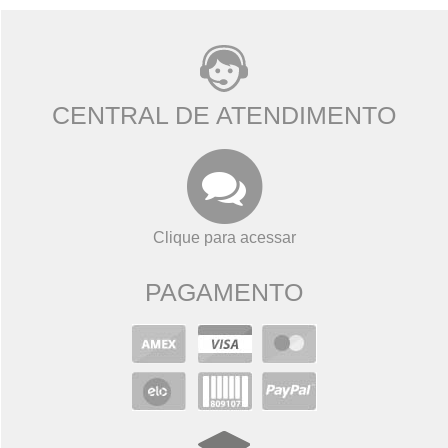
CENTRAL DE ATENDIMENTO
Clique para acessar
PAGAMENTO