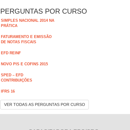
PERGUNTAS POR CURSO
SIMPLES NACIONAL 2014 NA
PRÁTICA
FATURAMENTO E EMISSÃO
DE NOTAS FISCAIS
EFD REINF
NOVO PIS E COFINS 2015
SPED – EFD
CONTRIBUIÇÕES
IFRS 16
VER TODAS AS PERGUNTAS POR CURSO