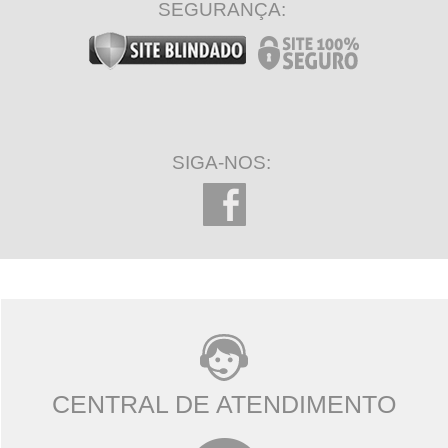
SEGURANÇA:
SIGA-NOS:
CENTRAL DE ATENDIMENTO