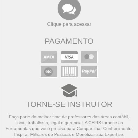
Clique para acessar
PAGAMENTO
TORNE-SE INSTRUTOR
Faça parte do melhor time de professores das áreas contábil,
fiscal, trabalhista, legal e gerencial. A CEFIS fornece as
Ferramentas que você precisa para Compartilhar Conhecimento,
Inspirar Milhares de Pessoas e Monetizar sua Expertise.