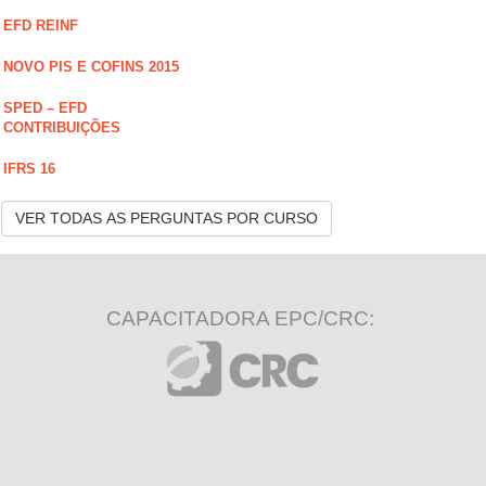
EFD REINF
NOVO PIS E COFINS 2015
SPED – EFD
CONTRIBUIÇÕES
IFRS 16
VER TODAS AS PERGUNTAS POR CURSO
CAPACITADORA EPC/CRC: