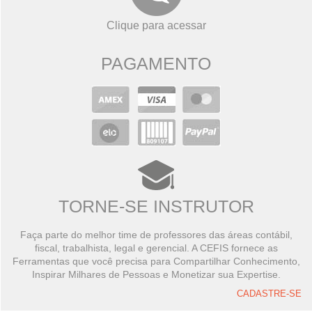
Clique para acessar
PAGAMENTO
TORNE-SE INSTRUTOR
Faça parte do melhor time de professores das áreas contábil,
fiscal, trabalhista, legal e gerencial. A CEFIS fornece as
Ferramentas que você precisa para Compartilhar Conhecimento,
Inspirar Milhares de Pessoas e Monetizar sua Expertise.
CADASTRE-SE