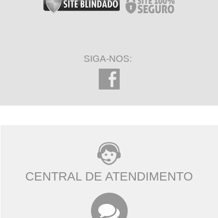
SIGA-NOS:
CENTRAL DE ATENDIMENTO