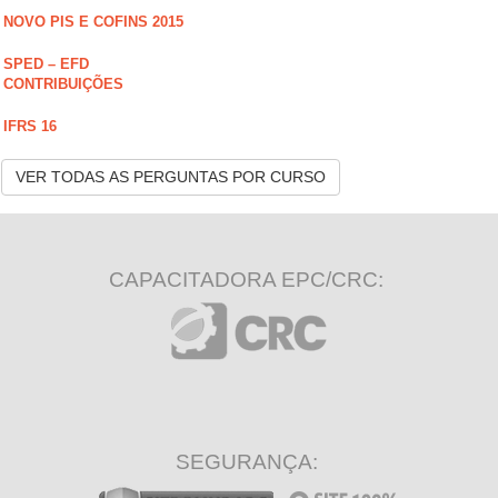
NOVO PIS E COFINS 2015
SPED – EFD
CONTRIBUIÇÕES
IFRS 16
VER TODAS AS PERGUNTAS POR CURSO
CAPACITADORA EPC/CRC:
SEGURANÇA: