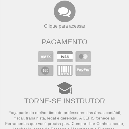
Clique para acessar
PAGAMENTO
TORNE-SE INSTRUTOR
Faça parte do melhor time de professores das áreas contábil,
fiscal, trabalhista, legal e gerencial. A CEFIS fornece as
Ferramentas que você precisa para Compartilhar Conhecimento,