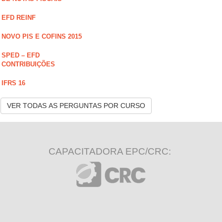
EFD REINF
NOVO PIS E COFINS 2015
SPED – EFD
CONTRIBUIÇÕES
IFRS 16
VER TODAS AS PERGUNTAS POR CURSO
CAPACITADORA EPC/CRC: