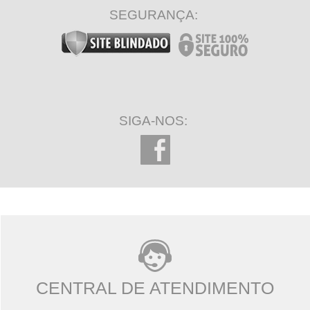
SEGURANÇA:
SIGA-NOS:
CENTRAL DE ATENDIMENTO