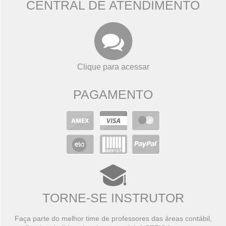
CENTRAL DE ATENDIMENTO
Clique para acessar
PAGAMENTO
TORNE-SE INSTRUTOR
Faça parte do melhor time de professores das áreas contábil,