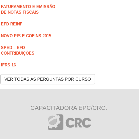
FATURAMENTO E EMISSÃO
DE NOTAS FISCAIS
EFD REINF
NOVO PIS E COFINS 2015
SPED – EFD
CONTRIBUIÇÕES
IFRS 16
VER TODAS AS PERGUNTAS POR CURSO
CAPACITADORA EPC/CRC: