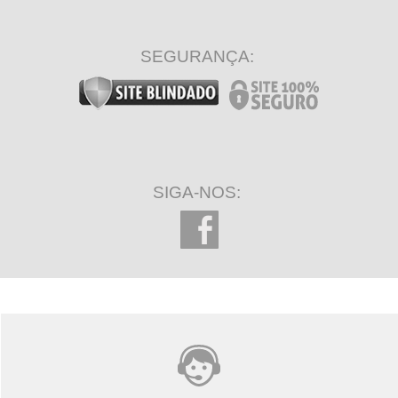
SEGURANÇA:
SIGA-NOS: